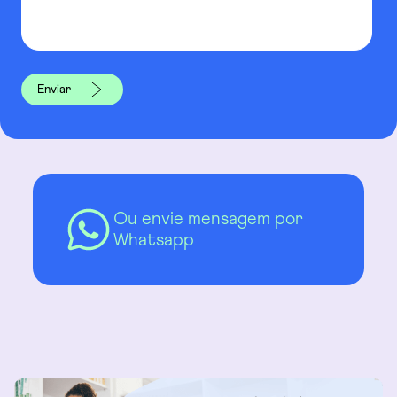
Ou envie mensagem por
Whatsapp