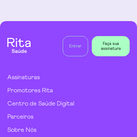
Rita Saúde | Grupo Sabin
Faça sua
Entrar
assinatura
Assinaturas
Promotores Rita
Centro de Saúde Digital
Parceiros
Sobre Nós