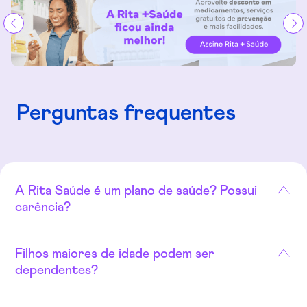
Perguntas frequentes
A Rita Saúde é um plano de saúde? Possui
carência?
Filhos maiores de idade podem ser
dependentes?